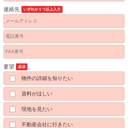
連絡先
いずれか１つ以上入力
要望
必須
物件の詳細を知りたい
資料がほしい
現地を見たい
不動産会社に行きたい