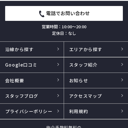
電話でお問い合わせ
営業時間：10:00～20:00
定休日：なし
沿線から探す
エリアから探す
Google口コミ
スタッフ紹介
会社概要
お知らせ
スタッフブログ
アクセスマップ
プライバシーポリシー
利用規約
仲介手数料無料の