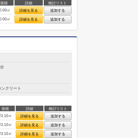
面積
詳細
検討リスト
0.00㎡
詳細を見る
追加する
0.00㎡
詳細を見る
追加する
目
7分
コンクリート
面積
詳細
検討リスト
23.10㎡
詳細を見る
追加する
23.10㎡
詳細を見る
追加する
23.10㎡
詳細を見る
追加する