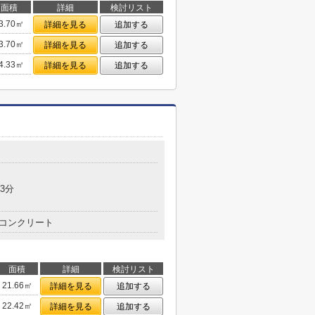
面積
詳細
検討リスト
3.70㎡
詳細を見る
追加する
3.70㎡
詳細を見る
追加する
4.33㎡
詳細を見る
追加する
3分
コンクリート
面積
詳細
検討リスト
21.66㎡
詳細を見る
追加する
22.42㎡
詳細を見る
追加する