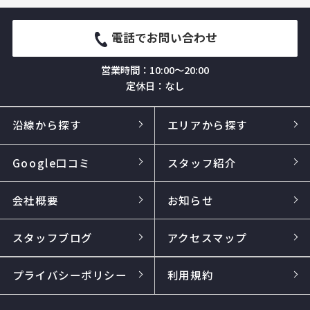
電話でお問い合わせ
営業時間：10:00～20:00
定休日：なし
沿線から探す
エリアから探す
Google口コミ
スタッフ紹介
会社概要
お知らせ
スタッフブログ
アクセスマップ
プライバシーポリシー
利用規約