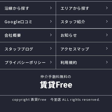
沿線から探す
エリアから探す
Google口コミ
スタッフ紹介
会社概要
お知らせ
スタッフブログ
アクセスマップ
プライバシーポリシー
利用規約
仲介手数料無料の
copyright 賃貸Free 今里店 ALL rights reserved.