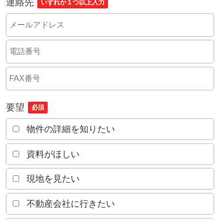
連絡先
いずれか１つ以上入力
要望
必須
物件の詳細を知りたい
資料がほしい
現地を見たい
不動産会社に行きたい