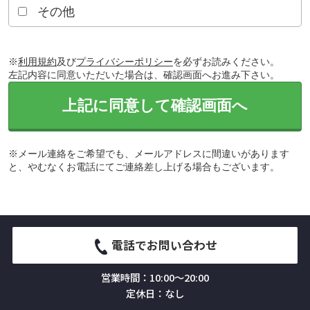
その他
※
利用規約
及び
プライバシーポリシー
を必ずお読みください。
左記内容に同意いただいた場合は、確認画面へお進み下さい。
上記に同意して確認画面へ
※メール連絡をご希望でも、メールアドレスに間違いがあります
と、やむなくお電話にてご連絡差し上げる場合もございます。
電話でお問い合わせ
営業時間：10:00～20:00
定休日：なし