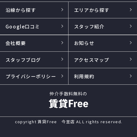
沿線から探す
エリアから探す
Google口コミ
スタッフ紹介
会社概要
お知らせ
スタッフブログ
アクセスマップ
プライバシーポリシー
利用規約
仲介手数料無料の
copyright 賃貸Free 今里店 ALL rights reserved.