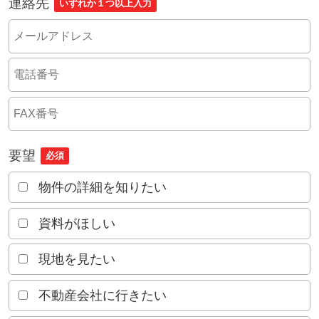
連絡先
いずれか１つ以上入力
要望
必須
物件の詳細を知りたい
資料がほしい
現地を見たい
不動産会社に行きたい