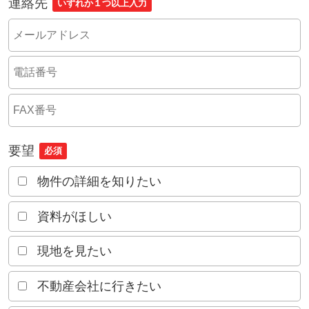
連絡先
いずれか１つ以上入力
要望
必須
物件の詳細を知りたい
資料がほしい
現地を見たい
不動産会社に行きたい