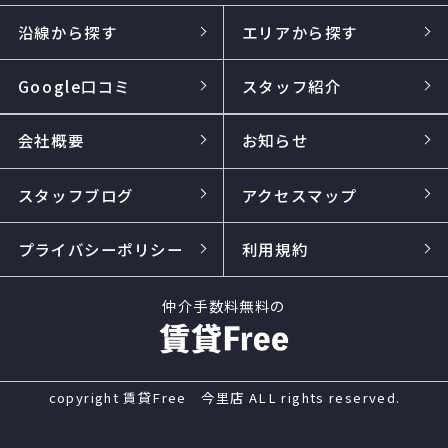
沿線から探す
エリアから探す
Google口コミ
スタッフ紹介
会社概要
お知らせ
スタッフブログ
アクセスマップ
プライバシーポリシー
利用規約
仲介手数料無料の
copyright 賃貸Free 今里店 ALL rights reserved.