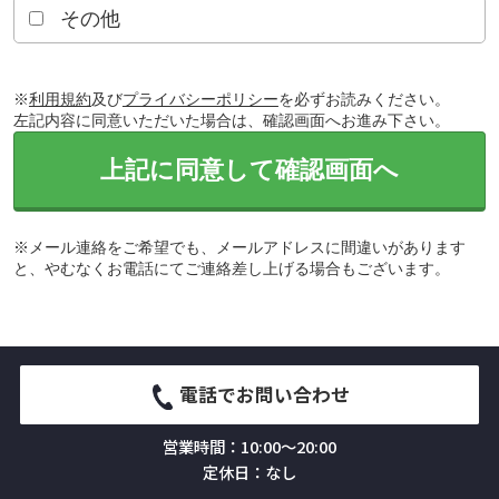
その他
※
利用規約
及び
プライバシーポリシー
を必ずお読みください。
左記内容に同意いただいた場合は、確認画面へお進み下さい。
上記に同意して確認画面へ
※メール連絡をご希望でも、メールアドレスに間違いがあります
と、やむなくお電話にてご連絡差し上げる場合もございます。
電話でお問い合わせ
営業時間：10:00～20:00
定休日：なし