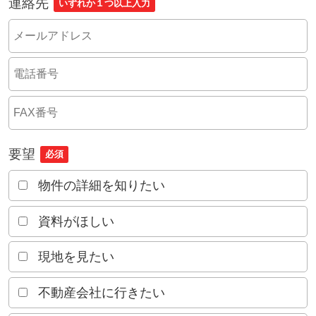
連絡先
いずれか１つ以上入力
要望
必須
物件の詳細を知りたい
資料がほしい
現地を見たい
不動産会社に行きたい