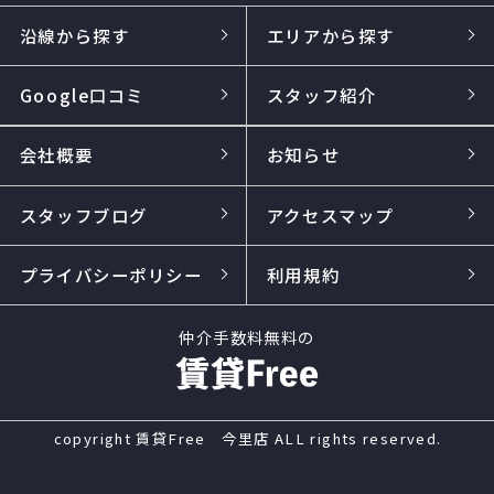
沿線から探す
エリアから探す
Google口コミ
スタッフ紹介
会社概要
お知らせ
スタッフブログ
アクセスマップ
プライバシーポリシー
利用規約
仲介手数料無料の
copyright 賃貸Free 今里店 ALL rights reserved.