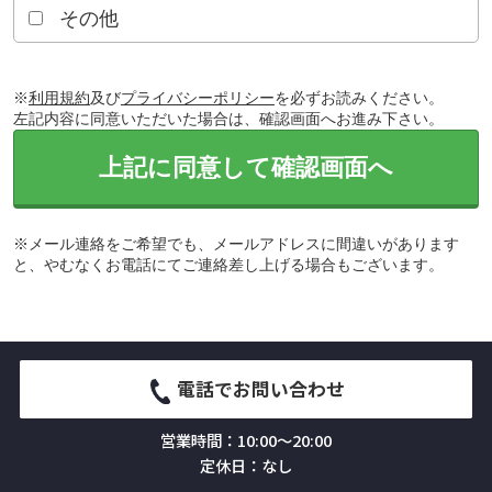
その他
※
利用規約
及び
プライバシーポリシー
を必ずお読みください。
左記内容に同意いただいた場合は、確認画面へお進み下さい。
上記に同意して確認画面へ
※メール連絡をご希望でも、メールアドレスに間違いがあります
と、やむなくお電話にてご連絡差し上げる場合もございます。
電話でお問い合わせ
営業時間：10:00～20:00
定休日：なし