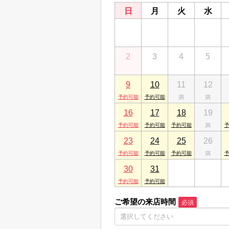
日
月
火
水
26
27
28
29
2
3
4
5
9
10
11
12
16
17
18
19
23
24
25
26
30
31
1
2
ご希望の来店時間
必須