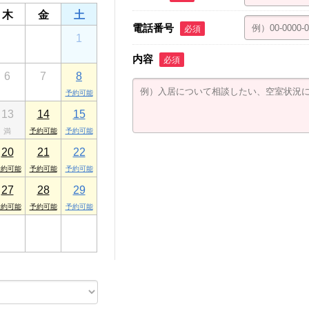
木
金
土
電話番号
必須
30
31
1
内容
必須
6
7
8
13
14
15
20
21
22
27
28
29
3
4
5