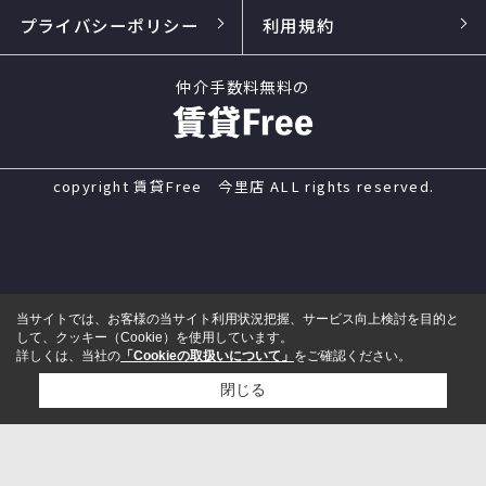
プライバシーポリシー
利用規約
仲介手数料無料の
copyright 賃貸Free 今里店 ALL rights reserved.
当サイトでは、お客様の当サイト利用状況把握、サービス向上検討を目的と
して、クッキー（Cookie）を使用しています。
詳しくは、当社の
「Cookieの取扱いについて」
をご確認ください。
閉じる
電話
来店予約
メール
LINE