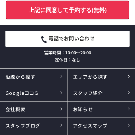
上記に同意して予約する(無料)
電話でお問い合わせ
営業時間：10:00～20:00
定休日：なし
沿線から探す
エリアから探す
Google口コミ
スタッフ紹介
会社概要
お知らせ
スタッフブログ
アクセスマップ