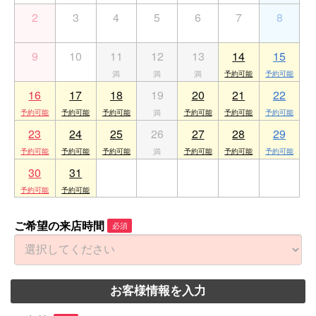
2
3
4
5
6
7
8
9
10
11
12
13
14
15
16
17
18
19
20
21
22
23
24
25
26
27
28
29
30
31
1
2
3
4
5
ご希望の来店時間
必須
お客様情報を入力