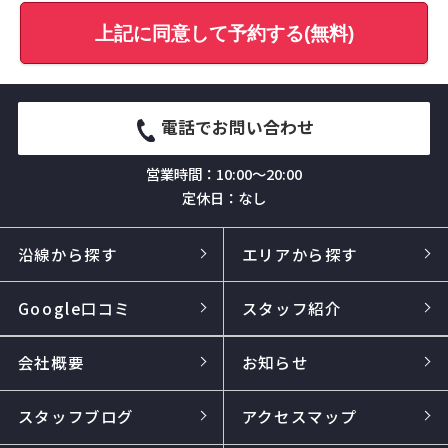
上記に同意して予約する(無料)
電話でお問い合わせ
営業時間：10:00～20:00
定休日：なし
沿線から探す
エリアから探す
Google口コミ
スタッフ紹介
会社概要
お知らせ
スタッフブログ
アクセスマップ