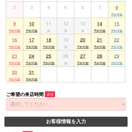
2
3
4
5
6
7
8
9
10
11
12
13
14
15
16
17
18
19
20
21
22
23
24
25
26
27
28
29
30
31
1
2
3
4
5
ご希望の来店時間
必須
お客様情報を入力