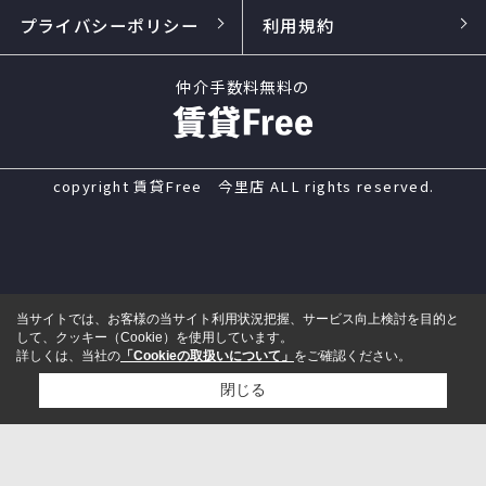
プライバシーポリシー
利用規約
仲介手数料無料の
copyright 賃貸Free 今里店 ALL rights reserved.
当サイトでは、お客様の当サイト利用状況把握、サービス向上検討を目的と
して、クッキー（Cookie）を使用しています。
詳しくは、当社の
「Cookieの取扱いについて」
をご確認ください。
閉じる
電話
来店予約
メール
LINE