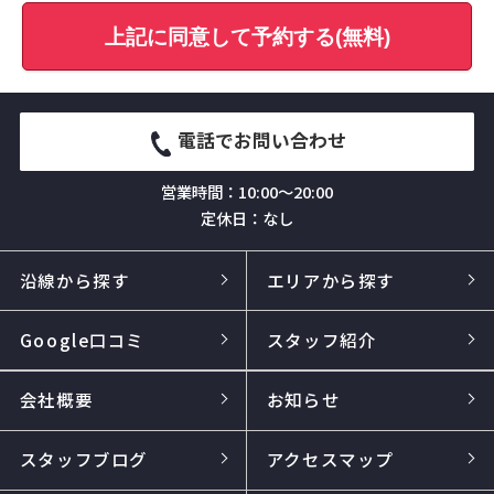
上記に同意して予約する(無料)
電話でお問い合わせ
営業時間：10:00～20:00
定休日：なし
沿線から探す
エリアから探す
Google口コミ
スタッフ紹介
会社概要
お知らせ
スタッフブログ
アクセスマップ