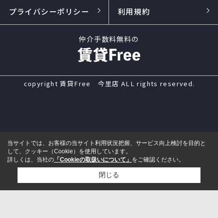
プライバシーポリシー
利用規約
仲介手数料無料の
copyright 賃貸Free 今里店 ALL rights reserved.
当サイトでは、お客様の当サイト利用状況把握、サービス向上検討を目的と
して、クッキー（Cookie）を使用しています。
詳しくは、当社の
「Cookieの取扱いについて」
をご確認ください。
閉じる
電話
来店予約
メール
LINE