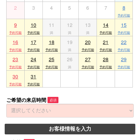
2
3
4
5
6
7
8
9
10
11
12
13
14
15
16
17
18
19
20
21
22
23
24
25
26
27
28
29
30
31
1
2
3
4
5
ご希望の来店時間
必須
お客様情報を入力