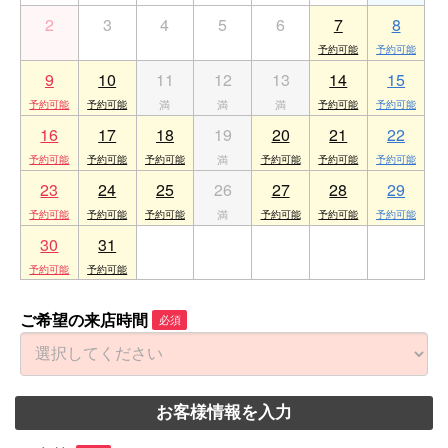
2
3
4
5
6
7
8
9
10
11
12
13
14
15
16
17
18
19
20
21
22
23
24
25
26
27
28
29
30
31
1
2
3
4
5
ご希望の来店時間
必須
お客様情報を入力