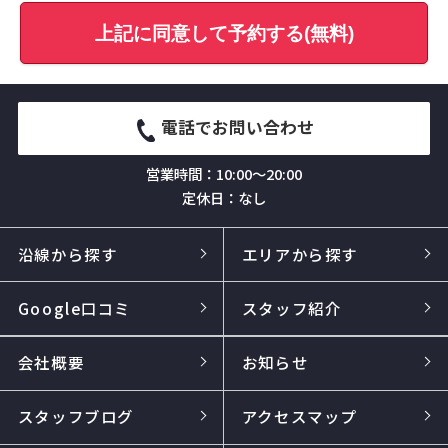
上記に同意して予約する(無料)
電話でお問い合わせ
営業時間：10:00～20:00
定休日：なし
沿線から探す
エリアから探す
Google口コミ
スタッフ紹介
会社概要
お知らせ
スタッフブログ
アクセスマップ