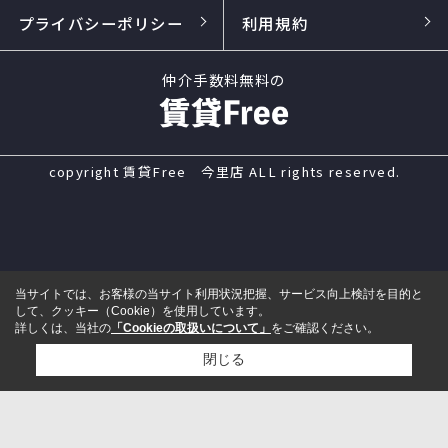
プライバシーポリシー
利用規約
仲介手数料無料の
copyright 賃貸Free 今里店 ALL rights reserved.
当サイトでは、お客様の当サイト利用状況把握、サービス向上検討を目的と
して、クッキー（Cookie）を使用しています。
詳しくは、当社の
「Cookieの取扱いについて」
をご確認ください。
閉じる
電話
来店予約
メール
LINE