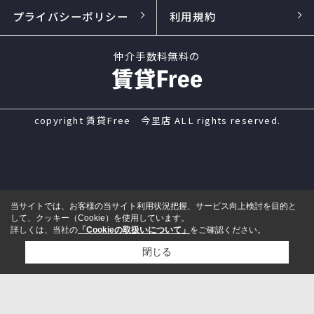
プライバシーポリシー
利用規約
仲介手数料無料の
copyright 賃貸Free 今里店 ALL rights reserved.
当サイトでは、お客様の当サイト利用状況把握、サービス向上検討を目的と
して、クッキー（Cookie）を使用しています。
詳しくは、当社の
「Cookieの取扱いについて」
をご確認ください。
閉じる
電話
来店予約
メール
LINE