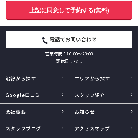
上記に同意して予約する(無料)
電話でお問い合わせ
営業時間：10:00～20:00
定休日：なし
沿線から探す
エリアから探す
Google口コミ
スタッフ紹介
会社概要
お知らせ
スタッフブログ
アクセスマップ