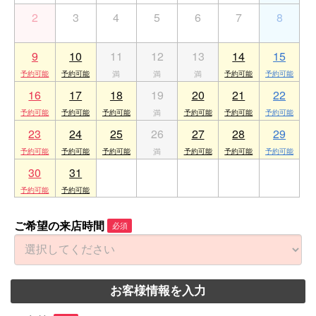
2
3
4
5
6
7
8
9
10
11
12
13
14
15
16
17
18
19
20
21
22
23
24
25
26
27
28
29
30
31
1
2
3
4
5
ご希望の来店時間
必須
お客様情報を入力