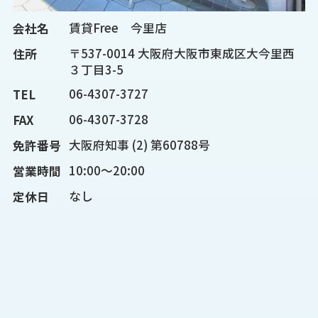
賃貸Free 今里店
会社名
〒537-0014 大阪府大阪市東成区大今里西
住所
３丁目3-5
06-4307-3727
TEL
06-4307-3728
FAX
大阪府知事 (2) 第60788号
免許番号
10:00～20:00
営業時間
なし
定休日