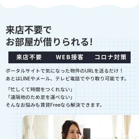
来店不要で
お部屋が借りられる!
来店不要
WEB接客
コロナ対策
ポータルサイトで気になった物件のURLを送るだけ！
あとはLINEやメール、テレビ電話でやり取り可能です。
「忙しくて時間をつくれない」
「遠隔地のため足を運べない」
そんなお悩みも賃貸Freeなら解決できます。