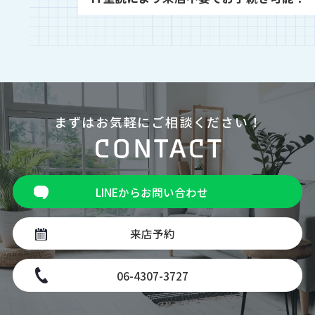
まずはお気軽にご相談ください！
LINEからお問い合わせ
来店予約
06-4307-3727