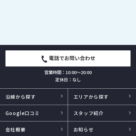
電話でお問い合わせ
営業時間：10:00～20:00
定休日：なし
沿線から探す
エリアから探す
Google口コミ
スタッフ紹介
会社概要
お知らせ