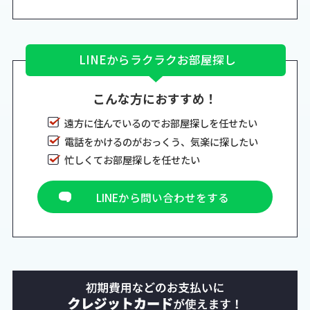
LINEからラクラクお部屋探し
こんな方におすすめ！
遠方に住んでいるのでお部屋探しを任せたい
電話をかけるのがおっくう、気楽に探したい
忙しくてお部屋探しを任せたい
LINEから問い合わせをする