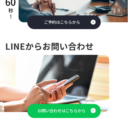
ご予約はこちらから
LINEからお問い合わせ
お問い合わせはこちらから