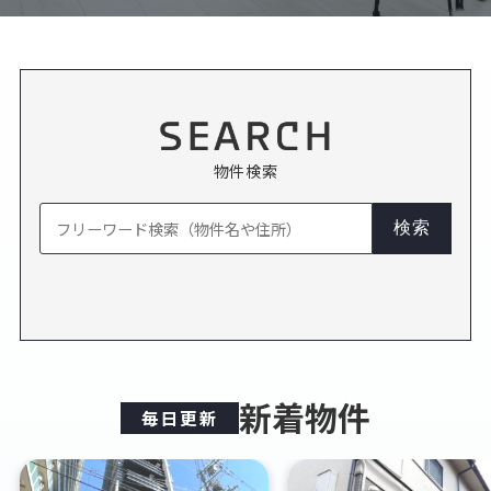
物件検索
新着物件
毎日更新