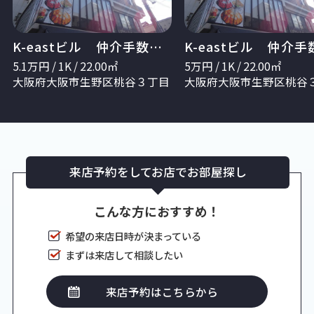
K-eastビル 仲介手数料無料
5.1
万円 / 1K / 22.00㎡
5
万円 / 1K / 22.00㎡
大阪府大阪市生野区桃谷３丁目
大阪府大阪市生野区桃谷
来店予約をしてお店でお部屋探し
こんな方におすすめ！
希望の来店日時が決まっている
まずは来店して相談したい
来店予約はこちらから