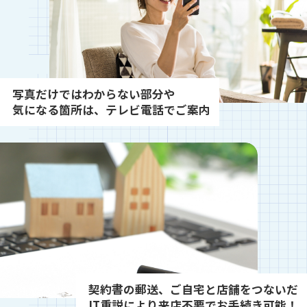
写真だけではわからない部分や
気になる箇所は、テレビ電話でご案内
契約書の郵送、ご自宅と店舗をつないだ
IT重説により来店不要でお手続き可能！