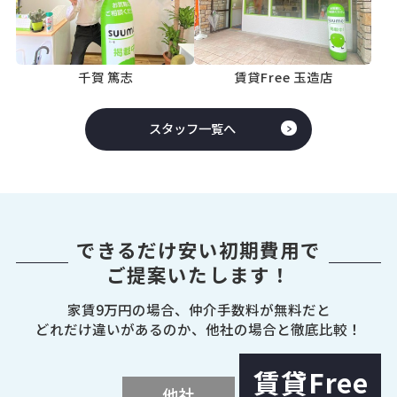
千賀 篤志
賃貸Free 玉造店
スタッフ一覧へ
できるだけ安い初期費用で
ご提案いたします！
家賃9万円の場合、仲介手数料が無料だと
どれだけ違いがあるのか、他社の場合と徹底比較！
賃貸Free
他社