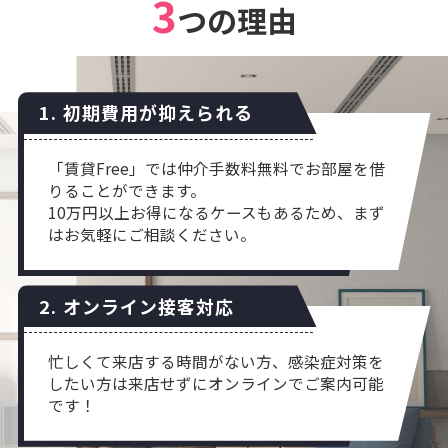
3
つの理由
1. 初期費用が抑えられる
「賃貸Free」では仲介手数料無料でお部屋を借
りることができます。
10万円以上お得になるケースもあるため、まず
はお気軽にご相談ください。
2. オンライン接客対応
忙しくて来店する時間がない方、感染症対策を
したい方は来店せずにオンラインでご案内可能
です！