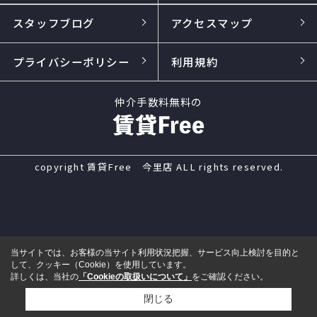
スタッフブログ
アクセスマップ
プライバシーポリシー
利用規約
仲介手数料無料の
copyright 賃貸Free 今里店 ALL rights reserved.
当サイトでは、お客様の当サイト利用状況把握、サービス向上検討を目的と
して、クッキー（Cookie）を使用しています。
詳しくは、当社の
「Cookieの取扱いについて」
をご確認ください。
閉じる