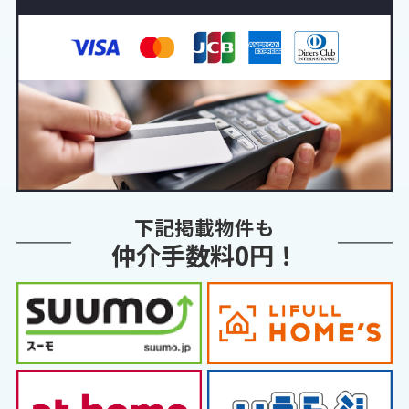
下記掲載物件も
仲介手数料0円！