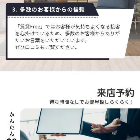
3. 多数のお客様からの信頼
「賃貸Free」ではお客様が気持ちよくなる接客
を心掛けているため、多数のお客様からありが
たいお言葉をいただいています。
ぜひ口コミもご覧ください。
来店予約
待ち時間なしでお部屋探しらくらく！