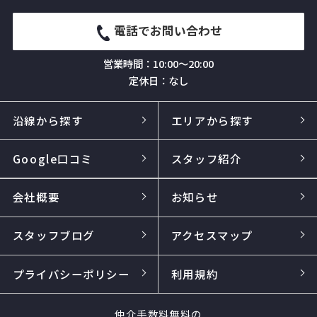
電話でお問い合わせ
営業時間：10:00～20:00
定休日：なし
沿線から探す
エリアから探す
Google口コミ
スタッフ紹介
会社概要
お知らせ
スタッフブログ
アクセスマップ
プライバシーポリシー
利用規約
仲介手数料無料の