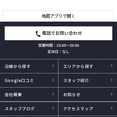
地図アプリで開く
電話でお問い合わせ
営業時間：10:00～20:00
定休日：なし
沿線から探す
エリアから探す
Google口コミ
スタッフ紹介
会社概要
お知らせ
スタッフブログ
アクセスマップ