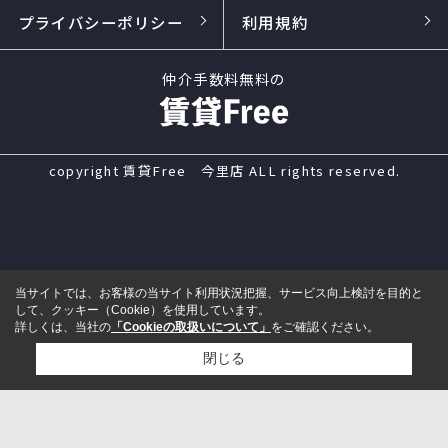
プライバシーポリシー
利用規約
仲介手数料無料の
copyright 賃貸Free 今里店 ALL rights reserved.
当サイトでは、お客様の当サイト利用状況把握、サービス向上検討を目的と
して、クッキー（Cookie）を使用しています。
詳しくは、当社の
「Cookieの取扱いについて」
をご確認ください。
閉じる
電話
来店予約
メール
LINE