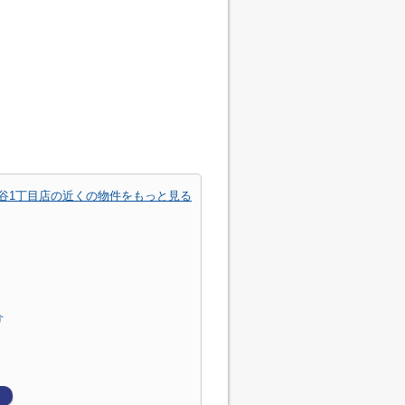
谷1丁目店の近くの物件をもっと見る
介