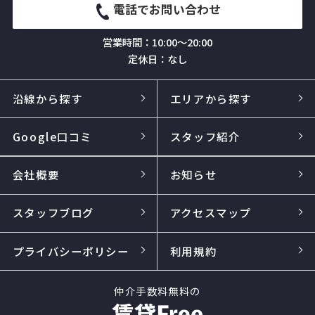
電話でお問い合わせ
営業時間：10:00～20:00
定休日：なし
沿線から探す
エリアから探す
Google口コミ
スタッフ紹介
会社概要
お知らせ
スタッフブログ
アクセスマップ
プライバシーポリシー
利用規約
仲介手数料無料の