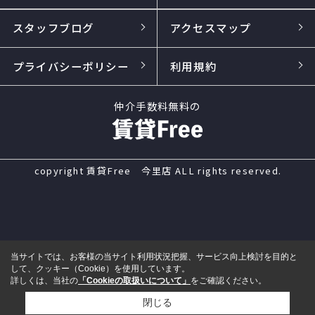
スタッフブログ
アクセスマップ
プライバシーポリシー
利用規約
仲介手数料無料の
copyright 賃貸Free 今里店 ALL rights reserved.
当サイトでは、お客様の当サイト利用状況把握、サービス向上検討を目的と
して、クッキー（Cookie）を使用しています。
詳しくは、当社の
「Cookieの取扱いについて」
をご確認ください。
閉じる