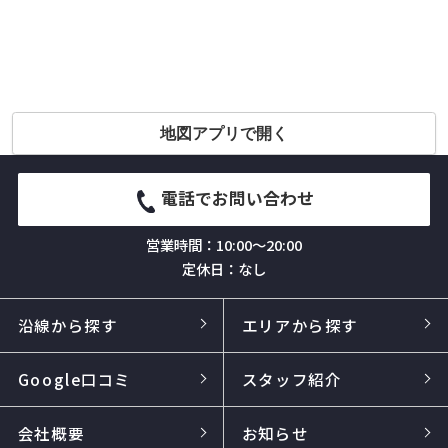
地図アプリで開く
電話でお問い合わせ
営業時間：10:00～20:00
定休日：なし
沿線から探す
エリアから探す
Google口コミ
スタッフ紹介
会社概要
お知らせ