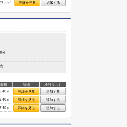
28.50㎡
詳細を見る
追加する
8分
造
面積
詳細
検討リスト
3.40㎡
詳細を見る
追加する
3.40㎡
詳細を見る
追加する
3.40㎡
詳細を見る
追加する