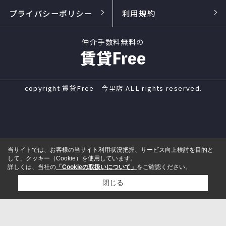
プライバシーポリシー
利用規約
仲介手数料無料の
copyright 賃貸Free 今里店 ALL rights reserved.
当サイトでは、お客様の当サイト利用状況把握、サービス向上検討を目的と
して、クッキー（Cookie）を使用しています。
詳しくは、当社の
「Cookieの取扱いについて」
をご確認ください。
閉じる
電話
来店予約
メール
LINE