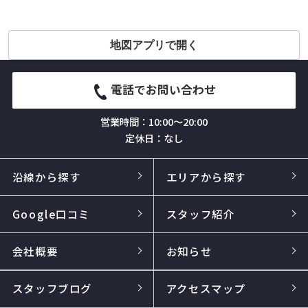
地図アプリで開く
電話でお問い合わせ
営業時間：10:00～20:00
定休日：なし
沿線から探す
エリアから探す
Google口コミ
スタッフ紹介
会社概要
お知らせ
スタッフブログ
アクセスマップ