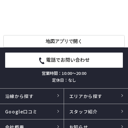
地図アプリで開く
電話でお問い合わせ
営業時間：10:00～20:00
定休日：なし
沿線から探す
エリアから探す
Google口コミ
スタッフ紹介
会社概要
お知らせ