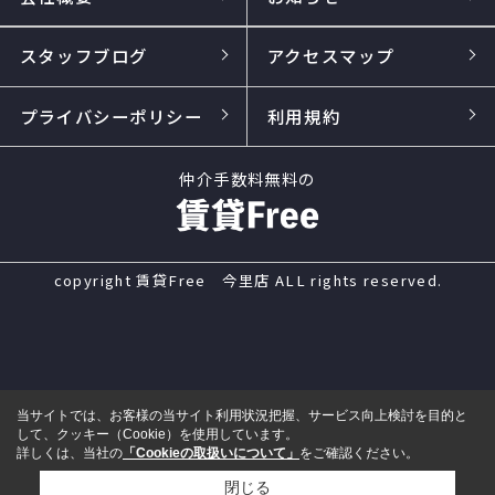
スタッフブログ
アクセスマップ
プライバシーポリシー
利用規約
仲介手数料無料の
copyright 賃貸Free 今里店 ALL rights reserved.
当サイトでは、お客様の当サイト利用状況把握、サービス向上検討を目的と
して、クッキー（Cookie）を使用しています。
詳しくは、当社の
「Cookieの取扱いについて」
をご確認ください。
閉じる