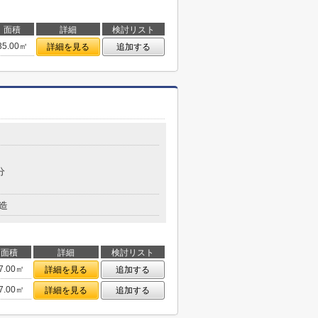
面積
詳細
検討リスト
35.00㎡
詳細を見る
追加する
分
造
面積
詳細
検討リスト
7.00㎡
詳細を見る
追加する
7.00㎡
詳細を見る
追加する