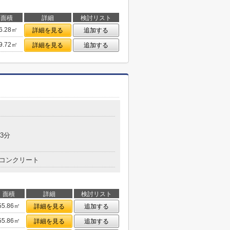
面積
詳細
検討リスト
6.28㎡
詳細を見る
追加する
9.72㎡
詳細を見る
追加する
3分
コンクリート
面積
詳細
検討リスト
55.86㎡
詳細を見る
追加する
55.86㎡
詳細を見る
追加する