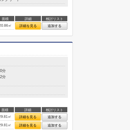
面積
詳細
検討リスト
20.86㎡
詳細を見る
追加する
0分
2分
面積
詳細
検討リスト
29.81㎡
詳細を見る
追加する
29.81㎡
詳細を見る
追加する