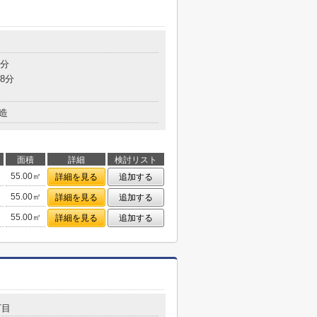
7分
8分
造
面積
詳細
検討リスト
55.00㎡
詳細を見る
追加する
55.00㎡
詳細を見る
追加する
55.00㎡
詳細を見る
追加する
丁目