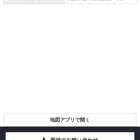
地図アプリで開く