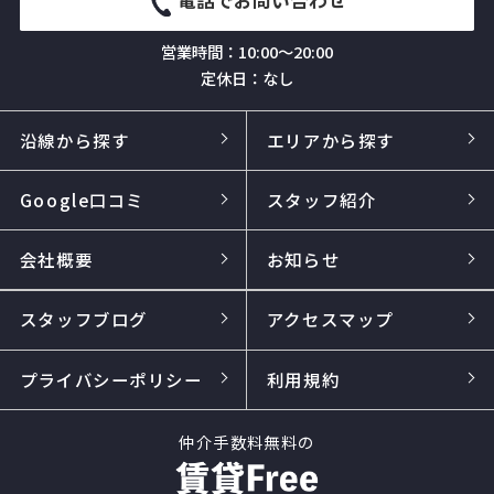
電話でお問い合わせ
営業時間：10:00～20:00
定休日：なし
沿線から探す
エリアから探す
Google口コミ
スタッフ紹介
会社概要
お知らせ
スタッフブログ
アクセスマップ
プライバシーポリシー
利用規約
仲介手数料無料の