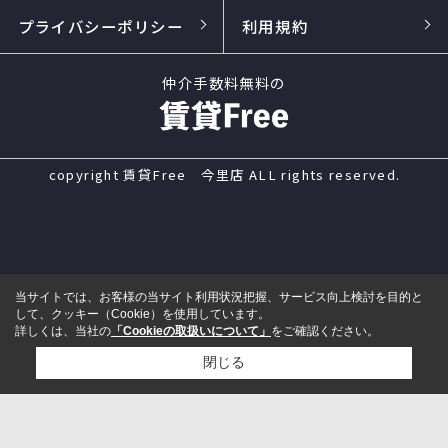
プライバシーポリシー
利用規約
仲介手数料無料の
copyright 賃貸Free 今里店 ALL rights reserved.
当サイトでは、お客様の当サイト利用状況把握、サービス向上検討を目的と
して、クッキー（Cookie）を使用しています。
詳しくは、当社の
「Cookieの取扱いについて」
をご確認ください。
閉じる
電話
来店予約
メール
LINE