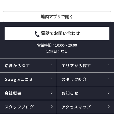
地図アプリで開く
電話でお問い合わせ
営業時間：10:00～20:00
定休日：なし
沿線から探す
エリアから探す
Google口コミ
スタッフ紹介
会社概要
お知らせ
スタッフブログ
アクセスマップ