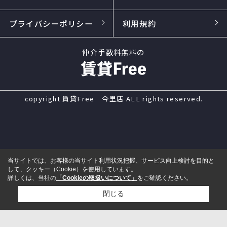
プライバシーポリシー
利用規約
仲介手数料無料の
copyright 賃貸Free 今里店 ALL rights reserved.
当サイトでは、お客様の当サイト利用状況把握、サービス向上検討を目的と
して、クッキー（Cookie）を使用しています。
詳しくは、当社の
「Cookieの取扱いについて」
をご確認ください。
閉じる
電話
来店予約
メール
LINE