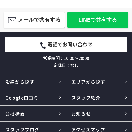
メールで共有する
LINEで共有する
電話でお問い合わせ
営業時間：10:00～20:00
定休日：なし
沿線から探す
エリアから探す
Google口コミ
スタッフ紹介
会社概要
お知らせ
スタッフブログ
アクセスマップ