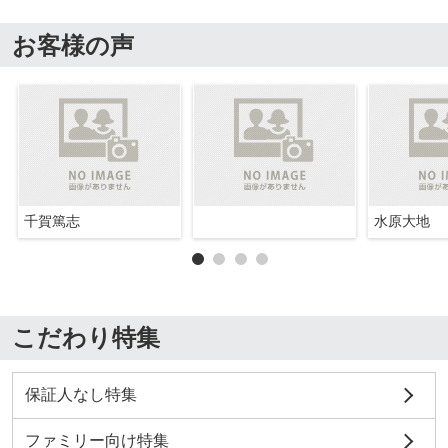
お客様の声
千賀篤志
水原大地
こだわり特集
保証人なし特集
ファミリー向け特集