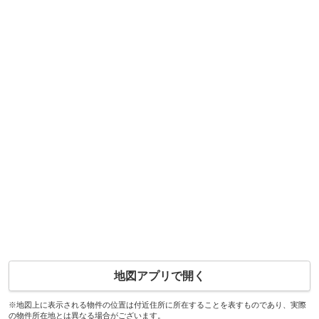
地図アプリで開く
※地図上に表示される物件の位置は付近住所に所在することを表すものであり、実際
の物件所在地とは異なる場合がございます。