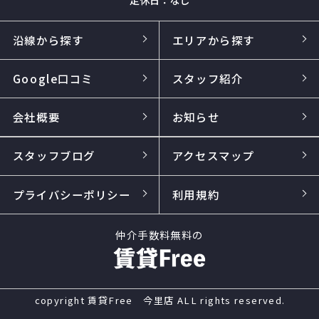
沿線から探す
エリアから探す
Google口コミ
スタッフ紹介
会社概要
お知らせ
スタッフブログ
アクセスマップ
プライバシーポリシー
利用規約
仲介手数料無料の
copyright 賃貸Free 今里店 ALL rights reserved.