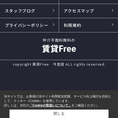
スタッフブログ
アクセスマップ
プライバシーポリシー
利用規約
仲介手数料無料の
copyright 賃貸Free 今里店 ALL rights reserved.
当サイトでは、お客様の当サイト利用状況把握、サービス向上検討を目的と
して、クッキー（Cookie）を使用しています。
詳しくは、当社の
「Cookieの取扱いについて」
をご確認ください。
閉じる