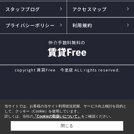
スタッフブログ
アクセスマップ
プライバシーポリシー
利用規約
仲介手数料無料の
copyright 賃貸Free 今里店 ALL rights reserved.
当サイトでは、お客様の当サイト利用状況把握、サービス向上検討を目的と
して、クッキー（Cookie）を使用しています。
詳しくは、当社の
「Cookieの取扱いについて」
をご確認ください。
閉じる