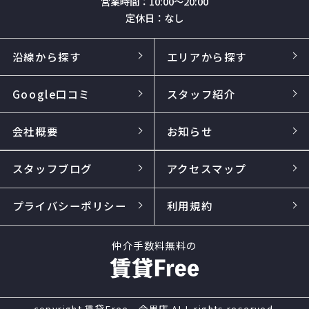
営業時間：10:00～20:00
定休日：なし
沿線から探す
エリアから探す
Google口コミ
スタッフ紹介
会社概要
お知らせ
スタッフブログ
アクセスマップ
プライバシーポリシー
利用規約
仲介手数料無料の
copyright 賃貸Free 今里店 ALL rights reserved.