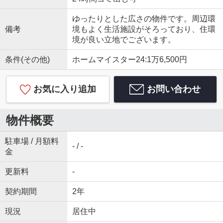
ゆったりとした広さの物件です。周辺環
備考
境もよく生活施設がそろっており、住環
境が良い立地でございます。
条件(その他)
ホームマイスター24:1万6,500円
お気に入り追加
お問い合わせ
物件概要
駐車場 / 月額料
- / -
金
更新料
-
契約期間
2年
現況
居住中