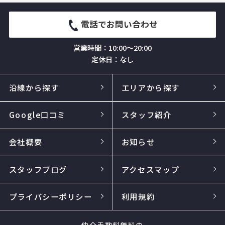
電話でお問い合わせ
営業時間：10:00～20:00
定休日：なし
沿線から探す
エリアから探す
Google口コミ
スタッフ紹介
会社概要
お知らせ
スタッフブログ
アクセスマップ
プライバシーポリシー
利用規約
仲介手数料無料の