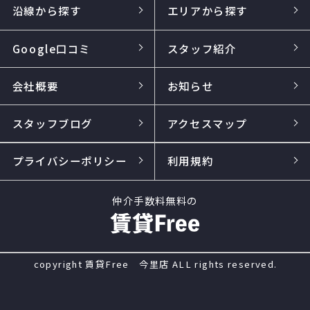
沿線から探す
エリアから探す
Google口コミ
スタッフ紹介
会社概要
お知らせ
スタッフブログ
アクセスマップ
プライバシーポリシー
利用規約
仲介手数料無料の
copyright 賃貸Free 今里店 ALL rights reserved.