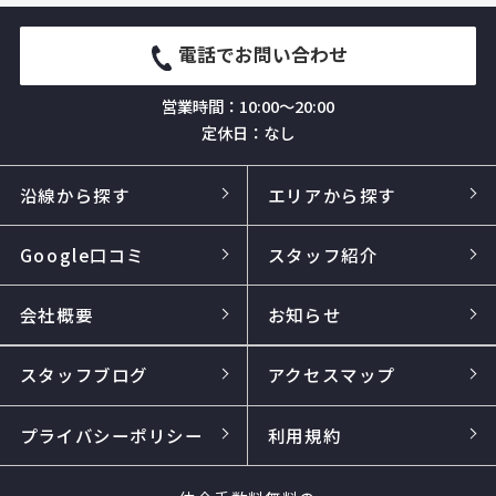
電話でお問い合わせ
営業時間：10:00～20:00
定休日：なし
沿線から探す
エリアから探す
Google口コミ
スタッフ紹介
会社概要
お知らせ
スタッフブログ
アクセスマップ
プライバシーポリシー
利用規約