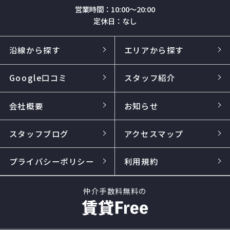
営業時間：10:00～20:00
定休日：なし
沿線から探す
エリアから探す
Google口コミ
スタッフ紹介
会社概要
お知らせ
スタッフブログ
アクセスマップ
プライバシーポリシー
利用規約
仲介手数料無料の