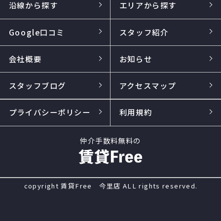
沿線から探す
エリアから探す
Google口コミ
スタッフ紹介
会社概要
お知らせ
スタッフブログ
アクセスマップ
プライバシーポリシー
利用規約
仲介手数料無料の
copyright 賃貸Free 今里店 ALL rights reserved.