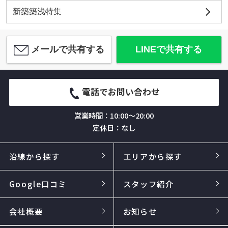
新築築浅特集
メールで共有する
LINEで共有する
電話でお問い合わせ
営業時間：10:00～20:00
定休日：なし
沿線から探す
エリアから探す
Google口コミ
スタッフ紹介
会社概要
お知らせ