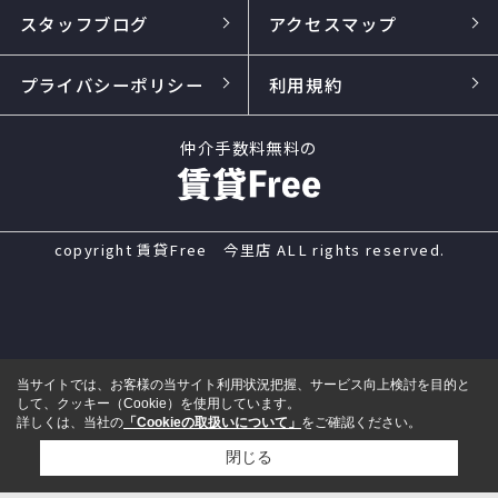
スタッフブログ
アクセスマップ
プライバシーポリシー
利用規約
仲介手数料無料の
copyright 賃貸Free 今里店 ALL rights reserved.
当サイトでは、お客様の当サイト利用状況把握、サービス向上検討を目的と
して、クッキー（Cookie）を使用しています。
詳しくは、当社の
「Cookieの取扱いについて」
をご確認ください。
閉じる
電話