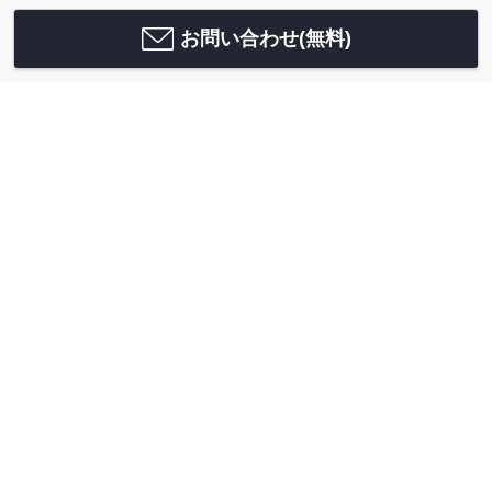
お問い合わせ(無料)