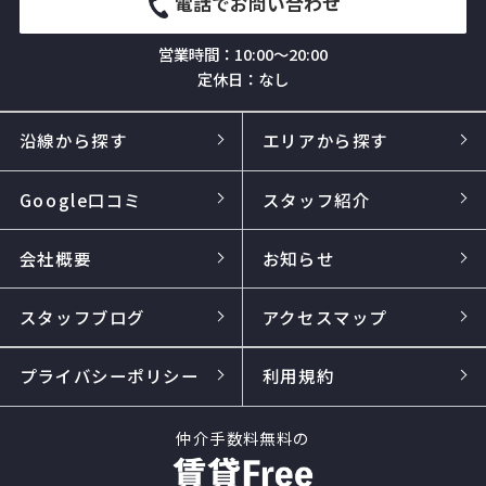
電話でお問い合わせ
営業時間：10:00～20:00
定休日：なし
沿線から探す
エリアから探す
Google口コミ
スタッフ紹介
会社概要
お知らせ
スタッフブログ
アクセスマップ
プライバシーポリシー
利用規約
仲介手数料無料の