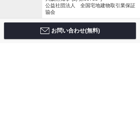
公益社団法人 全国宅地建物取引業保証
協会
お問い合わせ(無料)