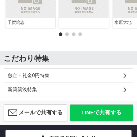
千賀篤志
水原大地
こだわり特集
敷金・礼金0円特集
新築築浅特集
メールで共有する
LINEで共有する