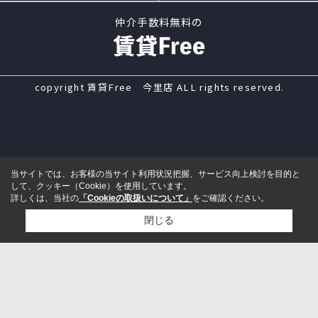
仲介手数料無料の
copyright 賃貸Free 今里店 ALL rights reserved.
当サイトでは、お客様の当サイト利用状況把握、サービス向上検討を目的と
して、クッキー（Cookie）を使用しています。
詳しくは、当社の
「Cookieの取扱いについて」
をご確認ください。
閉じる
電話
来店予約
メール
LINE