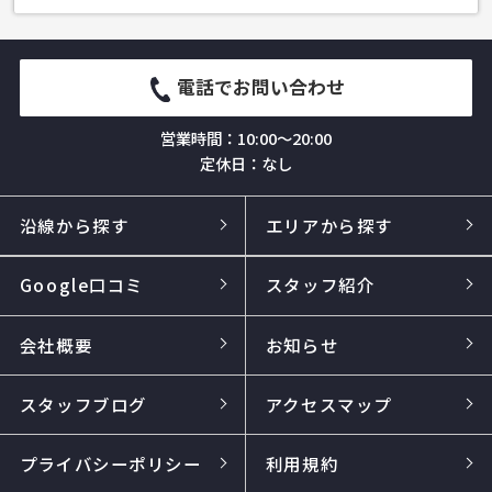
電話でお問い合わせ
営業時間：10:00～20:00
定休日：なし
沿線から探す
エリアから探す
Google口コミ
スタッフ紹介
会社概要
お知らせ
スタッフブログ
アクセスマップ
プライバシーポリシー
利用規約