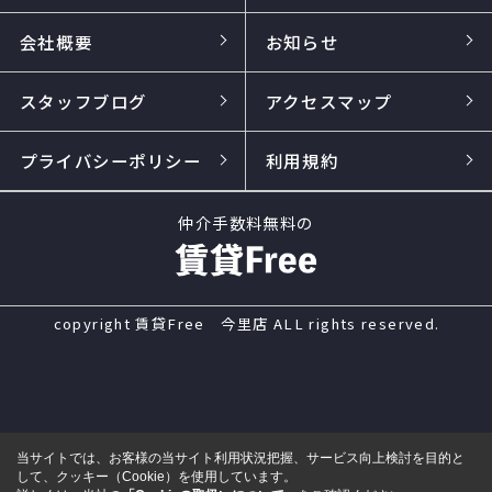
会社概要
お知らせ
スタッフブログ
アクセスマップ
プライバシーポリシー
利用規約
仲介手数料無料の
copyright 賃貸Free 今里店 ALL rights reserved.
当サイトでは、お客様の当サイト利用状況把握、サービス向上検討を目的と
して、クッキー（Cookie）を使用しています。