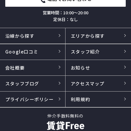
営業時間：10:00～20:00
定休日：なし
沿線から探す
エリアから探す
Google口コミ
スタッフ紹介
会社概要
お知らせ
スタッフブログ
アクセスマップ
プライバシーポリシー
利用規約
仲介手数料無料の